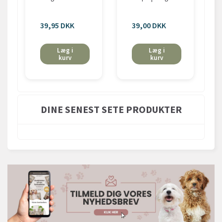
39,95 DKK
39,00 DKK
Læg i
Læg i
kurv
kurv
DINE SENEST SETE PRODUKTER