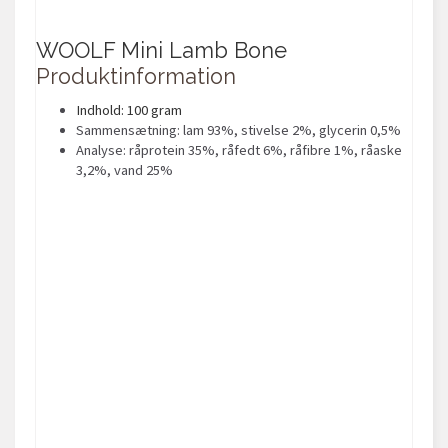
WOOLF Mini Lamb Bone
Produktinformation
Indhold: 100 gram
Sammensætning: lam 93%, stivelse 2%, glycerin 0,5%
Analyse: råprotein 35%, råfedt 6%, råfibre 1%, råaske
3,2%, vand 25%