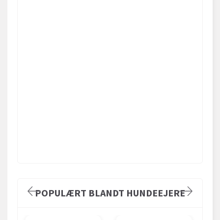
POPULÆRT BLANDT HUNDEEJERE