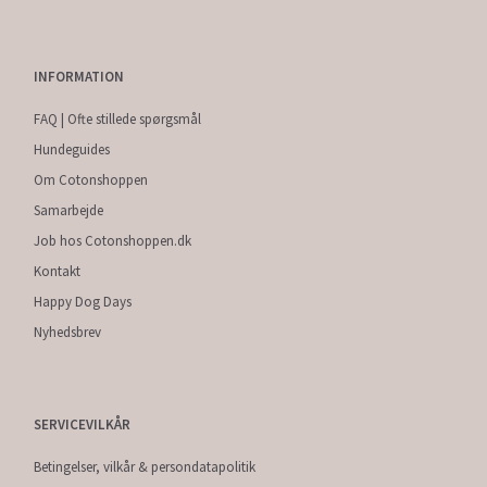
INFORMATION
FAQ | Ofte stillede spørgsmål
Hundeguides
Om Cotonshoppen
Samarbejde
Job hos Cotonshoppen.dk
Kontakt
Happy Dog Days
Nyhedsbrev
SERVICEVILKÅR
Betingelser, vilkår & persondatapolitik