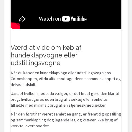
Værd at vide om køb af
hundeklapvogne eller
udstillingsvogne
Når du køber en hundeklapvogn eller udstillingsvogn hos
Cotonshoppen, vil du altid modtage denne sammenklappet og
delvist adskilt.
Uanset hvilken model du vælger, er det let at gøre den klar til
brug, hvilket gøres uden brug af værktøj eller i enkelte
tilfælde med minimalt brug af en stjerneskruetrækker.
Når den først har været samlet en gang, er fremtidig opstilling
og sammenklapning dog legende let, og kræver ikke brug af
værktøj overhovedet.