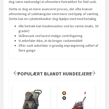
dog være nødvendigt at afmontere betrækket for fuld vask.
Dette er dog en mere avanceret proces, der ofte kræver
afmontering af sidehængsler med mere ved hjælp af værktøj.
Dette kan en cykelmekaniker dog hjælpe med mod betaling.
Alle betræk kan maskinvaskes ved lav varme (maks. 30
grader)
Skånevask ved lavest mulige centrifugering
Vi anbefaler ikke, at du bruger vaskemiddel!
Efter vask anbefaler vi grundig imprægnering udført af
flere gange
POPULÆRT BLANDT HUNDEEJERE