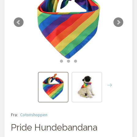
Fra:
Cotonshoppen
Pride Hundebandana