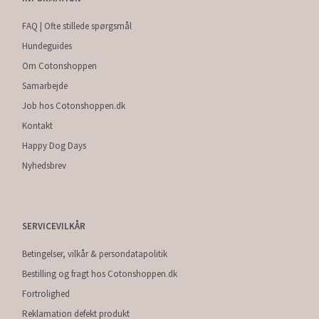
FAQ | Ofte stillede spørgsmål
Hundeguides
Om Cotonshoppen
Samarbejde
Job hos Cotonshoppen.dk
Kontakt
Happy Dog Days
Nyhedsbrev
SERVICEVILKÅR
Betingelser, vilkår & persondatapolitik
Bestilling og fragt hos Cotonshoppen.dk
Fortrolighed
Reklamation defekt produkt