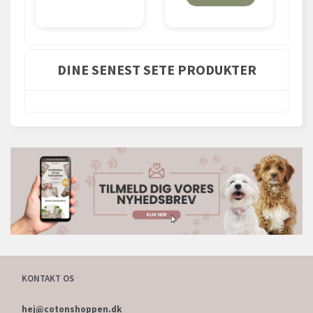
DINE SENEST SETE PRODUKTER
KONTAKT OS
hej@cotonshoppen.dk