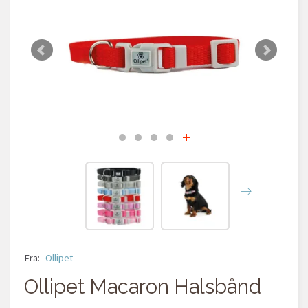
Fra:
Ollipet
Ollipet Macaron Halsbånd