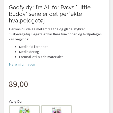
Goofy dyr fra All for Paws "Little
Buddy" serie er det perfekte
hvalpelegetøj
Her kan du vælge mellem 2 søde og glade stykker
hvalpelegetøj. Legetøjet har flere funktioner, og hvalpelegen
kan begynde!
Med bold i kroppen
Med bidering
Fremstillet i bløde materialer
Mere information
89,00
Vælg
Dyr: