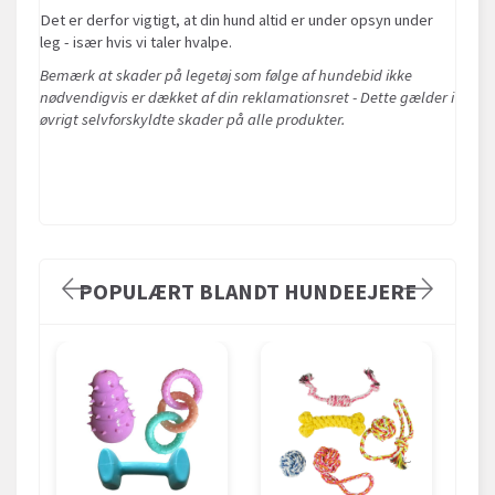
Det er derfor vigtigt, at din hund altid er under opsyn under
leg - især hvis vi taler hvalpe.
Bemærk at skader på legetøj som følge af hundebid ikke
nødvendigvis er dækket af din reklamationsret - Dette gælder i
øvrigt selvforskyldte skader på alle produkter.
POPULÆRT BLANDT HUNDEEJERE