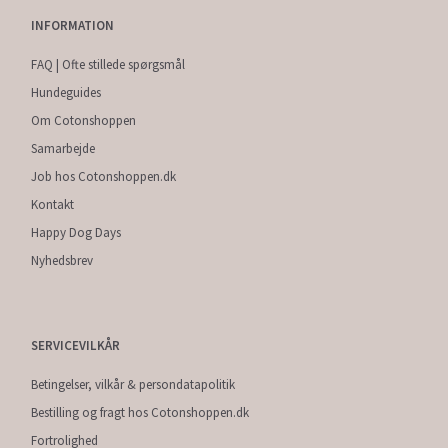
INFORMATION
FAQ | Ofte stillede spørgsmål
Hundeguides
Om Cotonshoppen
Samarbejde
Job hos Cotonshoppen.dk
Kontakt
Happy Dog Days
Nyhedsbrev
SERVICEVILKÅR
Betingelser, vilkår & persondatapolitik
Bestilling og fragt hos Cotonshoppen.dk
Fortrolighed