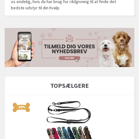
os endelig, hvis du har brug for rådgivning til at finde det
bedste udstyr til din hvalp.
TOPSÆLGERE
-20%