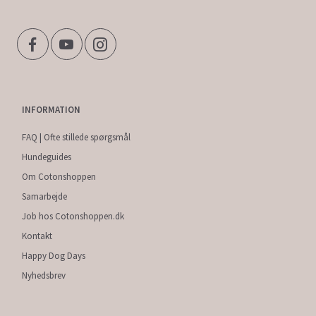
INFORMATION
FAQ | Ofte stillede spørgsmål
Hundeguides
Om Cotonshoppen
Samarbejde
Job hos Cotonshoppen.dk
Kontakt
Happy Dog Days
Nyhedsbrev