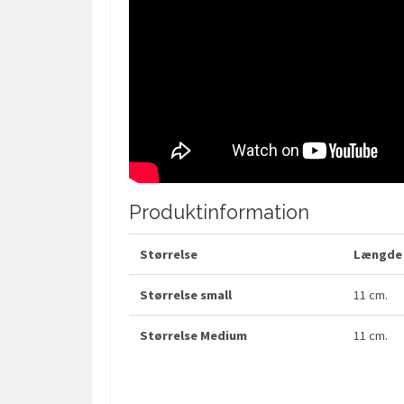
Produktinformation
Størrelse
Længde 
Størrelse small
11 cm.
Størrelse Medium
11 cm.