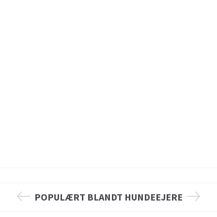
POPULÆRT BLANDT HUNDEEJERE