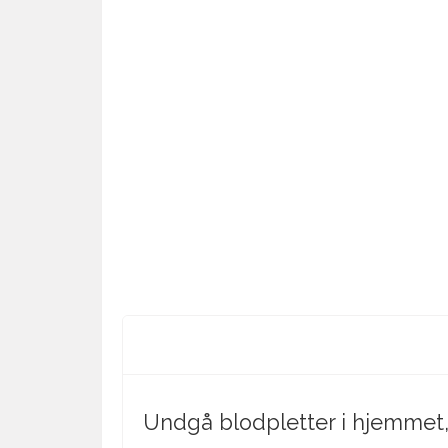
Undgå blodpletter i hjemmet, 