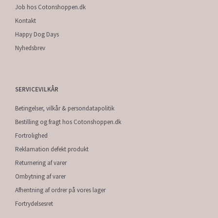
Job hos Cotonshoppen.dk
Kontakt
Happy Dog Days
Nyhedsbrev
SERVICEVILKÅR
Betingelser, vilkår & persondatapolitik
Bestilling og fragt hos Cotonshoppen.dk
Fortrolighed
Reklamation defekt produkt
Returnering af varer
Ombytning af varer
Afhentning af ordrer på vores lager
Fortrydelsesret