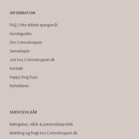
INFORMATION
FAQ | Ofte stillede spørgsmål
Hundeguides
Om Cotonshoppen
Samarbejde
Job hos Cotonshoppen.dk
Kontakt
Happy Dog Days
Nyhedsbrev
SERVICEVILKÅR
Betingelser, vilkår & persondatapolitik
Bestilling og fragt hos Cotonshoppen.dk