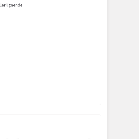
ller lignende.