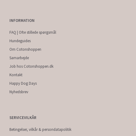
INFORMATION
FAQ | Ofte stillede spørgsmål
Hundeguides
Om Cotonshoppen
Samarbejde
Job hos Cotonshoppen.dk
Kontakt
Happy Dog Days
Nyhedsbrev
SERVICEVILKÅR
Betingelser, vilkår & persondatapolitik