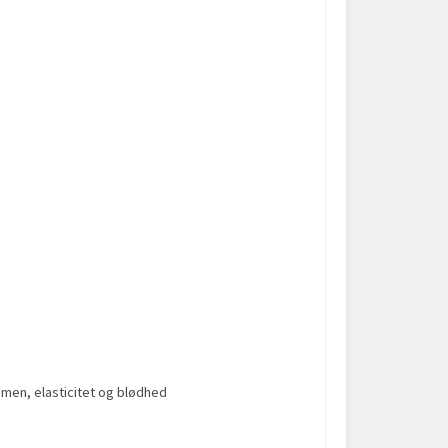
umen, elasticitet og blødhed