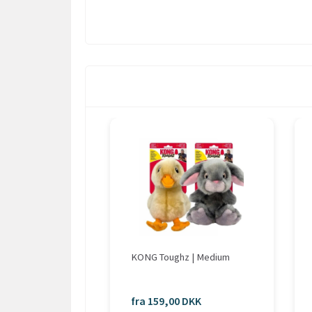
KONG Toughz | Medium
fra 159,00 DKK