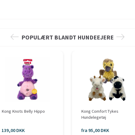
POPULÆRT BLANDT HUNDEEJERE
Kong Knots Belly Hippo
Kong Comfort Tykes
Hundelegetøj
139,00 DKK
fra 95,00 DKK