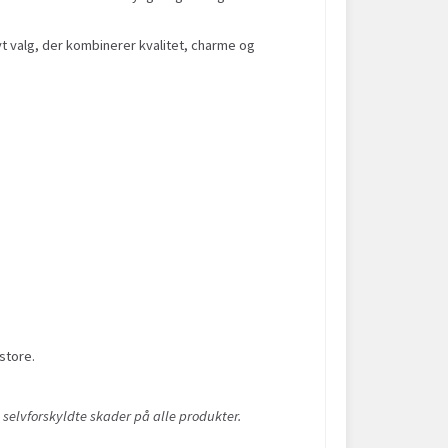
vt valg, der kombinerer kvalitet, charme og
store.
 selvforskyldte skader på alle produkter.