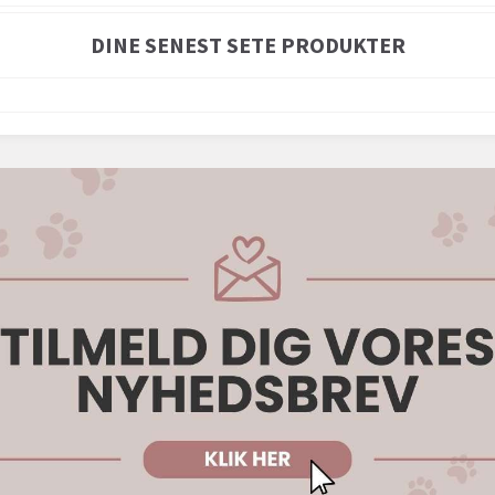
DINE SENEST SETE PRODUKTER