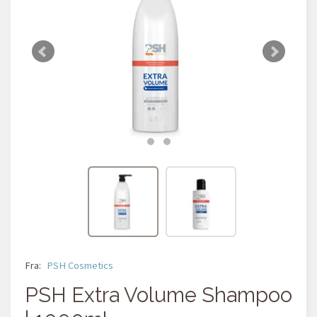
Fra:
PSH Cosmetics
PSH Extra Volume Shampoo