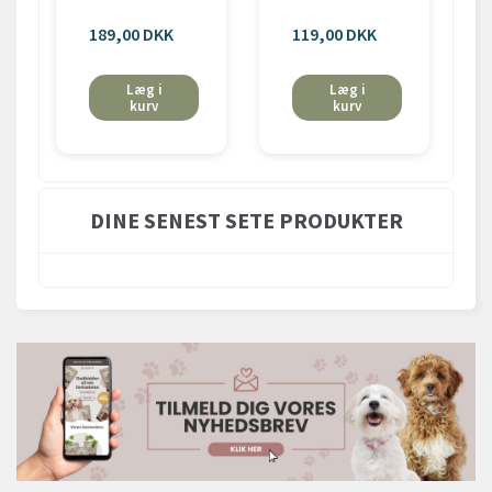
189,00 DKK
119,00 DKK
Læg i
Læg i
kurv
kurv
DINE SENEST SETE PRODUKTER