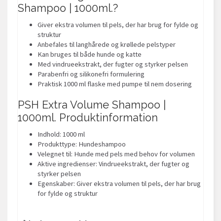
Shampoo | 1000ml.?
Giver ekstra volumen til pels, der har brug for fylde og
struktur
Anbefales til langhårede og krøllede pelstyper
Kan bruges til både hunde og katte
Med vindrueekstrakt, der fugter og styrker pelsen
Parabenfri og silikonefri formulering
Praktisk 1000 ml flaske med pumpe til nem dosering
PSH Extra Volume Shampoo |
1000ml. Produktinformation
Indhold: 1000 ml
Produkttype: Hundeshampoo
Velegnet til: Hunde med pels med behov for volumen
Aktive ingredienser: Vindrueekstrakt, der fugter og
styrker pelsen
Egenskaber: Giver ekstra volumen til pels, der har brug
for fylde og struktur