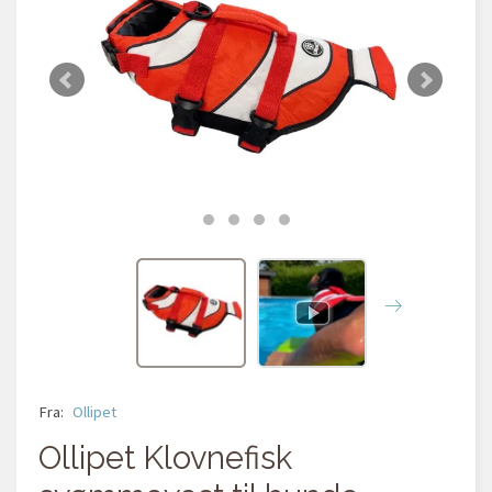
Fra:
Ollipet
Ollipet Klovnefisk