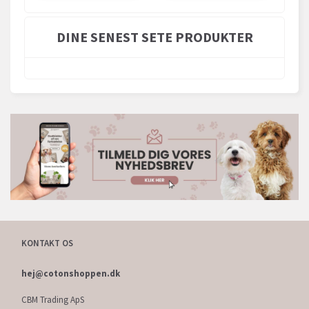
DINE SENEST SETE PRODUKTER
KONTAKT OS
hej@cotonshoppen.dk
CBM Trading ApS