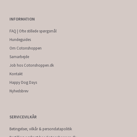
INFORMATION
FAQ | Ofte stillede spørgsmål
Hundeguides
Om Cotonshoppen
Samarbejde
Job hos Cotonshoppen.dk
Kontakt
Happy Dog Days
Nyhedsbrev
SERVICEVILKÅR
Betingelser, vilkår & persondatapolitik