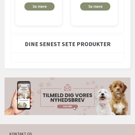
Se mere
Se mere
DINE SENEST SETE PRODUKTER
KONTAKT OS