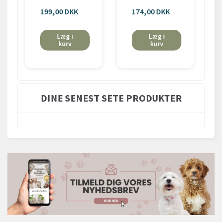
199,00 DKK
174,00 DKK
Læg i
Læg i
kurv
kurv
DINE SENEST SETE PRODUKTER