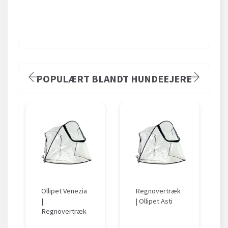
POPULÆRT BLANDT HUNDEEJERE
Ollipet Venezia
Regnovertræk
|
| Ollipet Asti
Regnovertræk