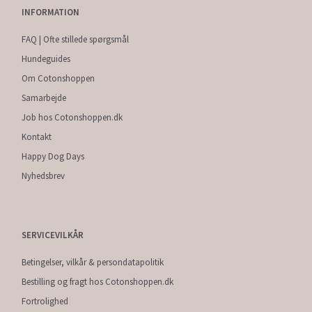
INFORMATION
FAQ | Ofte stillede spørgsmål
Hundeguides
Om Cotonshoppen
Samarbejde
Job hos Cotonshoppen.dk
Kontakt
Happy Dog Days
Nyhedsbrev
SERVICEVILKÅR
Betingelser, vilkår & persondatapolitik
Bestilling og fragt hos Cotonshoppen.dk
Fortrolighed