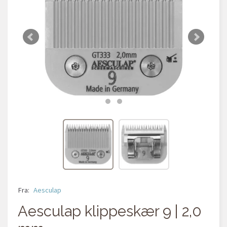
Fra:
Aesculap
Aesculap klippeskær 9 | 2,0