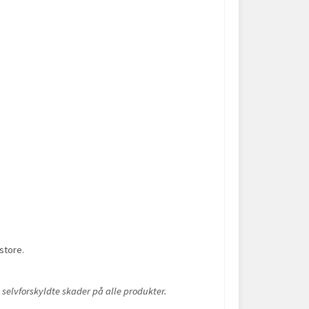
store.
 selvforskyldte skader på alle produkter.