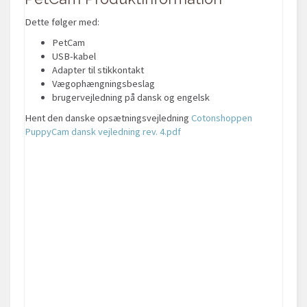
Dette følger med:
PetCam
USB-kabel
Adapter til stikkontakt
Vægophængningsbeslag
brugervejledning på dansk og engelsk
Hent den danske opsætningsvejledning
Cotonshoppen
PuppyCam dansk vejledning rev. 4.pdf