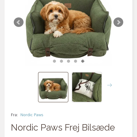
Fra:
Nordic Paws
Nordic Paws Frej Bilsæde