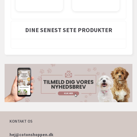
DINE SENEST SETE PRODUKTER
KONTAKT OS
hej@cotonshoppen.dk