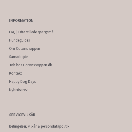
INFORMATION
FAQ | Ofte stillede spørgsmål
Hundeguides
Om Cotonshoppen
Samarbejde
Job hos Cotonshoppen.dk
Kontakt
Happy Dog Days
Nyhedsbrev
SERVICEVILKÅR
Betingelser, vilkår & persondatapolitik