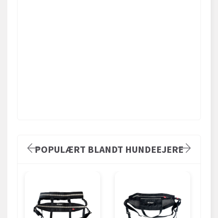
POPULÆRT BLANDT HUNDEEJERE