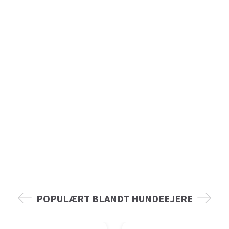
POPULÆRT BLANDT HUNDEEJERE