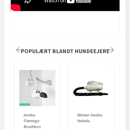
POPULÆRT BLANDT HUNDEEJERE
Aeolus
Blower Aeolus
Flamingo
Nebula
Brushless