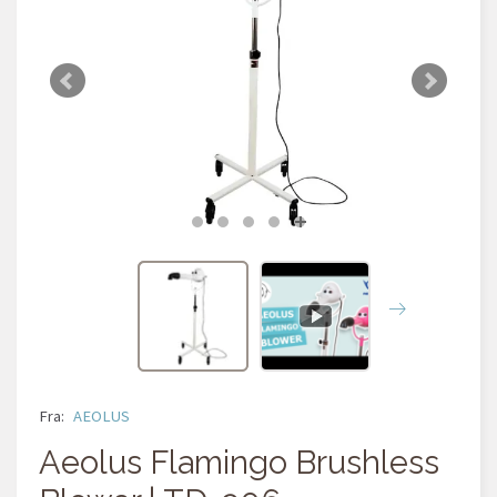
Fra:
AEOLUS
Aeolus Flamingo Brushless