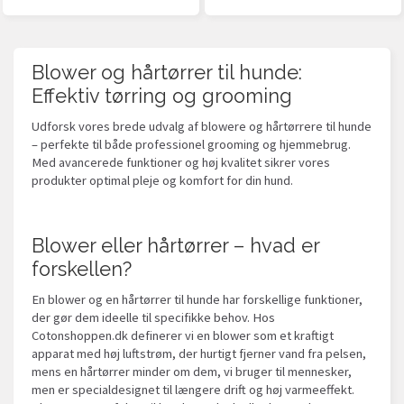
Blower og hårtørrer til hunde:
Effektiv tørring og grooming
Udforsk vores brede udvalg af blowere og hårtørrere til hunde
– perfekte til både professionel grooming og hjemmebrug.
Med avancerede funktioner og høj kvalitet sikrer vores
produkter optimal pleje og komfort for din hund.
Blower eller hårtørrer – hvad er
forskellen?
En blower og en hårtørrer til hunde har forskellige funktioner,
der gør dem ideelle til specifikke behov. Hos
Cotonshoppen.dk definerer vi en blower som et kraftigt
apparat med høj luftstrøm, der hurtigt fjerner vand fra pelsen,
mens en hårtørrer minder om dem, vi bruger til mennesker,
men er specialdesignet til længere drift og høj varmeeffekt.