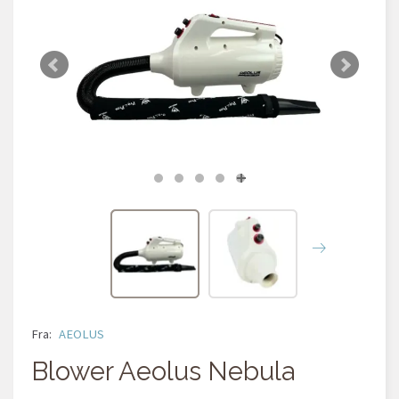
Fra:
AEOLUS
Blower Aeolus Nebula