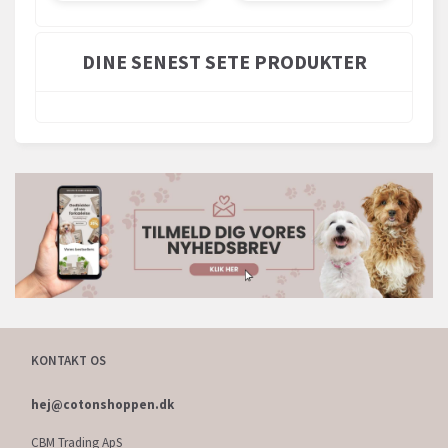
DINE SENEST SETE PRODUKTER
KONTAKT OS
hej@cotonshoppen.dk
CBM Trading ApS