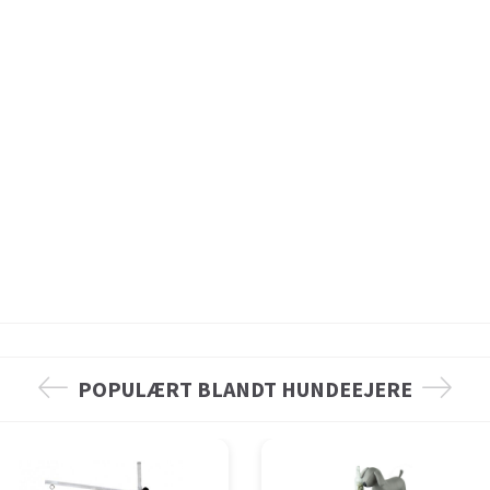
POPULÆRT BLANDT HUNDEEJERE