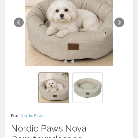
Fra:
Nordic Paws
Nordic Paws Nova