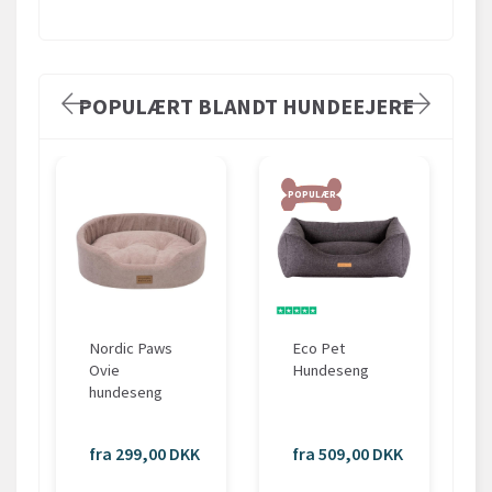
POPULÆRT BLANDT HUNDEEJERE
POPULÆR
Nordic Paws
Eco Pet
Ovie
Hundeseng
hundeseng
fra 299,00 DKK
fra 509,00 DKK