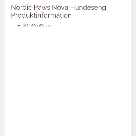
Nordic Paws Nova Hundeseng |
Produktinformation
Mål: 60 x 60 cm