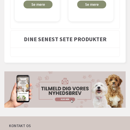
Se mere
Se mere
DINE SENEST SETE PRODUKTER
KONTAKT OS