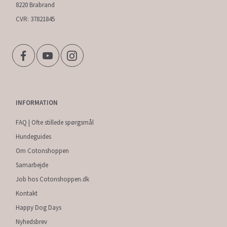
8220 Brabrand
CVR: 37821845
INFORMATION
FAQ | Ofte stillede spørgsmål
Hundeguides
Om Cotonshoppen
Samarbejde
Job hos Cotonshoppen.dk
Kontakt
Happy Dog Days
Nyhedsbrev