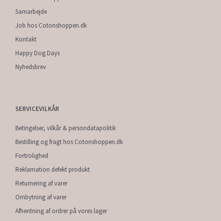
Samarbejde
Job hos Cotonshoppen.dk
Kontakt
Happy Dog Days
Nyhedsbrev
SERVICEVILKÅR
Betingelser, vilkår & persondatapolitik
Bestilling og fragt hos Cotonshoppen.dk
Fortrolighed
Reklamation defekt produkt
Returnering af varer
Ombytning af varer
Afhentning af ordrer på vores lager