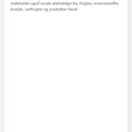
Indeholder også sunde olieholdige frø, frugter, mineralstoffer,
knolde, rodfrugter og produkter heraf.