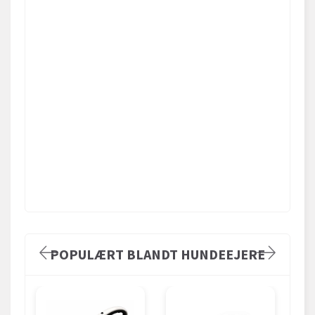
POPULÆRT BLANDT HUNDEEJERE