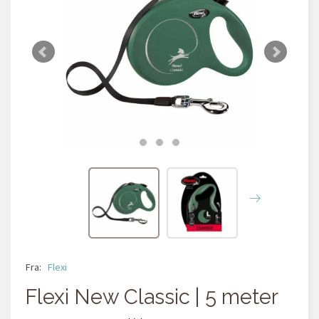
Fra:
Flexi
Flexi New Classic | 5 meter