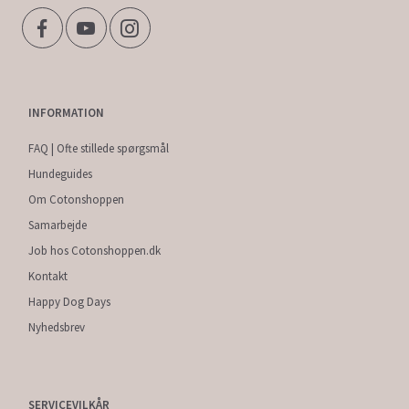
INFORMATION
FAQ | Ofte stillede spørgsmål
Hundeguides
Om Cotonshoppen
Samarbejde
Job hos Cotonshoppen.dk
Kontakt
Happy Dog Days
Nyhedsbrev
SERVICEVILKÅR