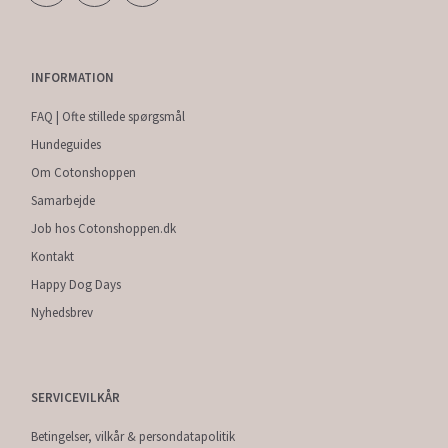
INFORMATION
FAQ | Ofte stillede spørgsmål
Hundeguides
Om Cotonshoppen
Samarbejde
Job hos Cotonshoppen.dk
Kontakt
Happy Dog Days
Nyhedsbrev
SERVICEVILKÅR
Betingelser, vilkår & persondatapolitik