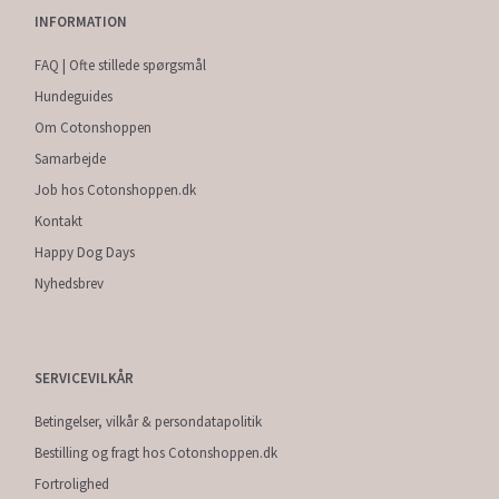
INFORMATION
FAQ | Ofte stillede spørgsmål
Hundeguides
Om Cotonshoppen
Samarbejde
Job hos Cotonshoppen.dk
Kontakt
Happy Dog Days
Nyhedsbrev
SERVICEVILKÅR
Betingelser, vilkår & persondatapolitik
Bestilling og fragt hos Cotonshoppen.dk
Fortrolighed