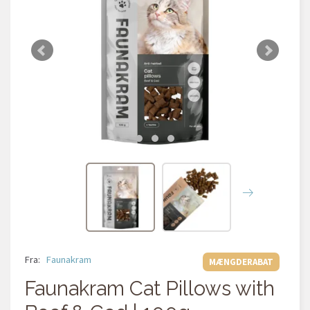
Fra:
Faunakram
MÆNGDERABAT
Faunakram Cat Pillows with