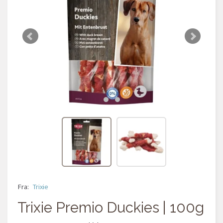
Fra:
Trixie
Trixie Premio Duckies | 100g