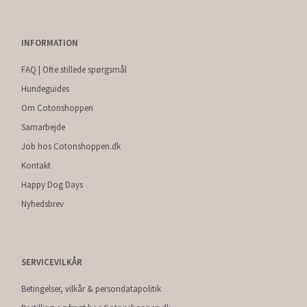
INFORMATION
FAQ | Ofte stillede spørgsmål
Hundeguides
Om Cotonshoppen
Samarbejde
Job hos Cotonshoppen.dk
Kontakt
Happy Dog Days
Nyhedsbrev
SERVICEVILKÅR
Betingelser, vilkår & persondatapolitik