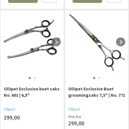
Ollipet Exclusive buet saks
Ollipet Exclusive Buet
No. 601 | 6,5"
groomingsaks 7,5" | No. 771
Ollipet
Ollipet
299,00
Pris fra
299,00