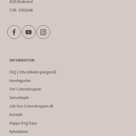
8220 Brabrand
CVR: 37821845
INFORMATION
FAQ | Ofte stillede spørgsmål
Hundeguides
Om Cotonshoppen
Samarbejde
Job hos Cotonshoppen.dk
Kontakt
Happy Dog Days
Nyhedsbrev