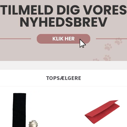
TOPSÆLGERE