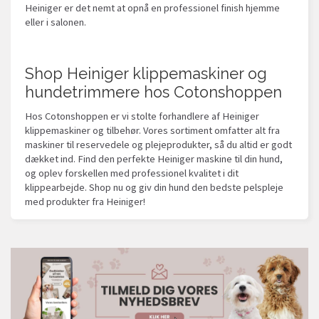
Heiniger er det nemt at opnå en professionel finish hjemme
eller i salonen.
Shop Heiniger klippemaskiner og
hundetrimmere hos Cotonshoppen
Hos Cotonshoppen er vi stolte forhandlere af Heiniger
klippemaskiner og tilbehør. Vores sortiment omfatter alt fra
maskiner til reservedele og plejeprodukter, så du altid er godt
dækket ind. Find den perfekte Heiniger maskine til din hund,
og oplev forskellen med professionel kvalitet i dit
klippearbejde. Shop nu og giv din hund den bedste pelspleje
med produkter fra Heiniger!