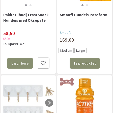
Pakketilbud | FrostSnack
Smoofl Hundeis Poteform
Hundeis med Oksepaté
58,50
Smoofl
65,00
169,00
Du sparer:
6,50
Medium
Large
Se produktet
Læg i kurv
POPULÆR