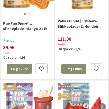
Pakketilbud | Frysbare
Pup Fun Spiselig
Slikkeplader & Hundeis
slikkeplade | Mango 2 stk.
111,88
Pup Ice
139,85
39,96
Du sparer:
27,97
49,95
Du sparer:
9,99
Læg i kurv
Læg i kurv
-20%
POPULÆR
-20%