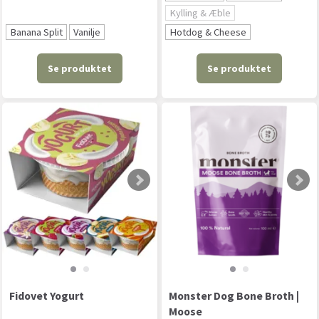
Kylling & Æble
Banana Split
Vanilje
Hotdog & Cheese
Se produktet
Se produktet
Fidovet Yogurt
Monster Dog Bone Broth |
Moose