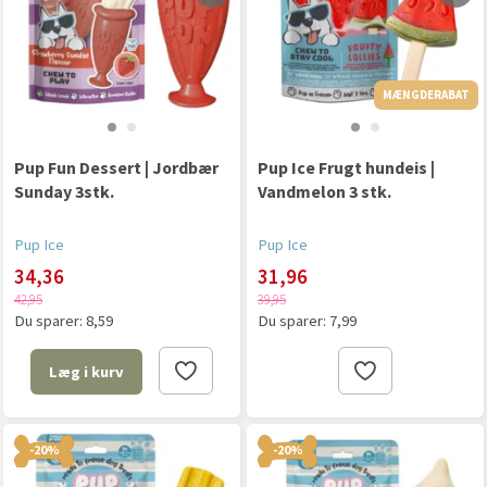
MÆNGDERABAT
Pup Fun Dessert | Jordbær
Pup Ice Frugt hundeis |
Sunday 3stk.
Vandmelon 3 stk.
Pup Ice
Pup Ice
34,36
31,96
42,95
39,95
Du sparer:
8,59
Du sparer:
7,99
Læg i kurv
-20%
-20%