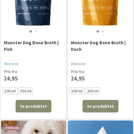
Monster Dog Bone Broth |
Monster Dog Bone Broth |
Fish
Duck
Monster
Monster
Pris fra
Pris fra
24,95
24,95
100 ml
350 ml
100 ml
350 ml
Se produktet
Se produktet
POPULÆR