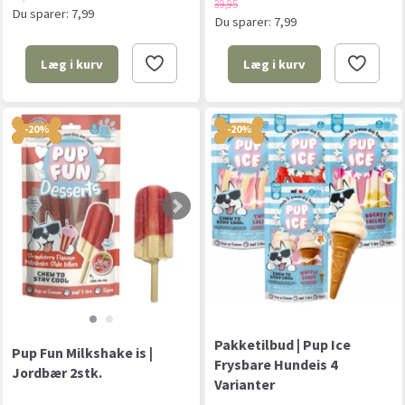
39,95
Du sparer:
7,99
Du sparer:
7,99
Læg i kurv
Læg i kurv
-20%
-20%
Pakketilbud | Pup Ice
Pup Fun Milkshake is |
Frysbare Hundeis 4
Jordbær 2stk.
Varianter