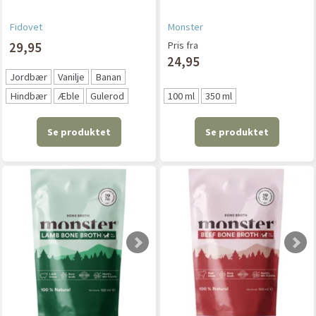
Fidovet
Monster
29,95
Pris fra
24,95
Jordbær
Vanilje
Banan
Hindbær
Æble
Gulerod
100 ml
350 ml
Se produktet
Se produktet