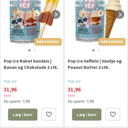
MÆNGDERABAT
MÆNGDERABAT
MÆNGDERABAT
Pup Ice Raket hundeis |
Pup Ice Vaffelis | Vanilje og
Banan og Chokolade 2 stk.
Peanut Butter 2 stk.
Pup Ice
Pup Ice
31,96
31,96
39,95
39,95
Du sparer:
7,99
Du sparer:
7,99
Læg i kurv
Læg i kurv