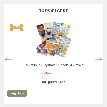
TOPSÆLGERE
-16%
Pakketilbud | Frysbare Hundeis Mix Pakke
182,28
215,85
Du sparer:
33,57
Læg i kurv