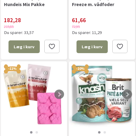
Hundeis Mix Pakke
Freeze m. vådfoder
182,28
61,66
215,85
72,95
Du sparer:
33,57
Du sparer:
11,29
Læg i kurv
Læg i kurv
-11%
-10%