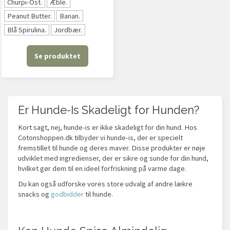
Churpi-Ost.
Æble.
Peanut Butter.
Banan.
Blå Spirulina.
Jordbær.
Se produktet
Er Hunde-Is Skadeligt for Hunden?
Kort sagt, nej, hunde-is er ikke skadeligt for din hund. Hos
Cotonshoppen.dk tilbyder vi hunde-is, der er specielt
fremstillet til hunde og deres maver. Disse produkter er nøje
udviklet med ingredienser, der er sikre og sunde for din hund,
hvilket gør dem til en ideel forfriskning på varme dage.
Du kan også udforske vores store udvalg af andre lækre
snacks og
godbidder
til hunde.