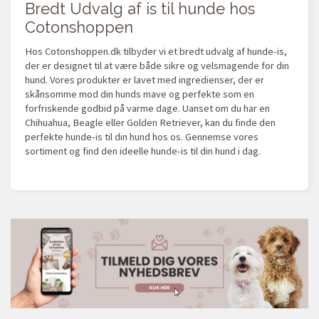
Bredt Udvalg af is til hunde hos
Cotonshoppen
Hos Cotonshoppen.dk tilbyder vi et bredt udvalg af hunde-is,
der er designet til at være både sikre og velsmagende for din
hund. Vores produkter er lavet med ingredienser, der er
skånsomme mod din hunds mave og perfekte som en
forfriskende godbid på varme dage. Uanset om du har en
Chihuahua, Beagle eller Golden Retriever, kan du finde den
perfekte hunde-is til din hund hos os. Gennemse vores
sortiment og find den ideelle hunde-is til din hund i dag.