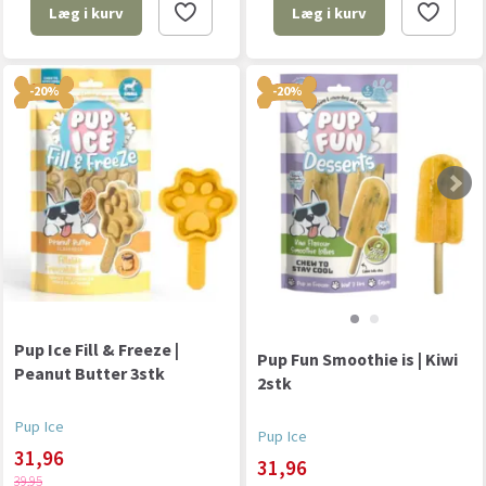
Læg i kurv
Læg i kurv
-20%
-20%
Pup Ice Fill & Freeze |
Pup Fun Smoothie is | Kiwi
Peanut Butter 3stk
2stk
Pup Ice
Pup Ice
31,96
31,96
39,95