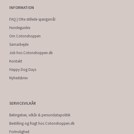
INFORMATION
FAQ | Ofte stillede spørgsmål
Hundeguides
Om Cotonshoppen
Samarbejde
Job hos Cotonshoppen.dk
Kontakt
Happy Dog Days
Nyhedsbrev
SERVICEVILKÅR
Betingelser, vilkår & persondatapolitik
Bestilling og fragt hos Cotonshoppen.dk
Fortrolighed