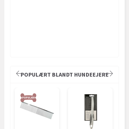
POPULÆRT BLANDT HUNDEEJERE
POPULÆR