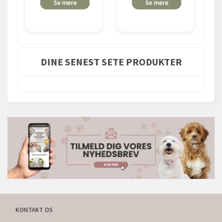
Se mere
Se mere
DINE SENEST SETE PRODUKTER
KONTAKT OS