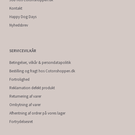
Kontakt
Happy Dog Days
Nyhedsbrev
SERVICEVILKÅR
Betingelser, vilkår & persondatapolitik
Bestilling og fragt hos Cotonshoppen.dk
Fortrolighed
Reklamation defekt produkt
Returnering af varer
Ombytning af varer
Afhentning af ordrer på vores lager
Fortrydelsesret