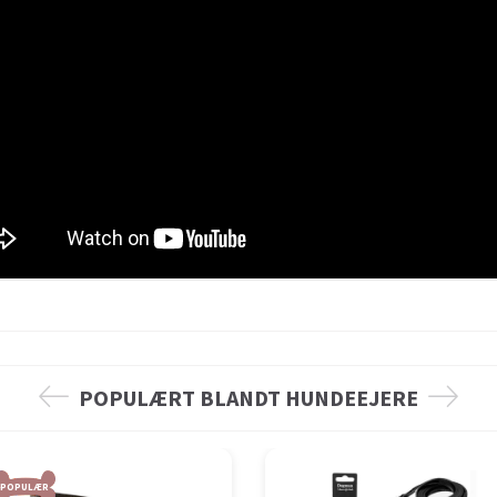
POPULÆRT BLANDT HUNDEEJERE
POPULÆR