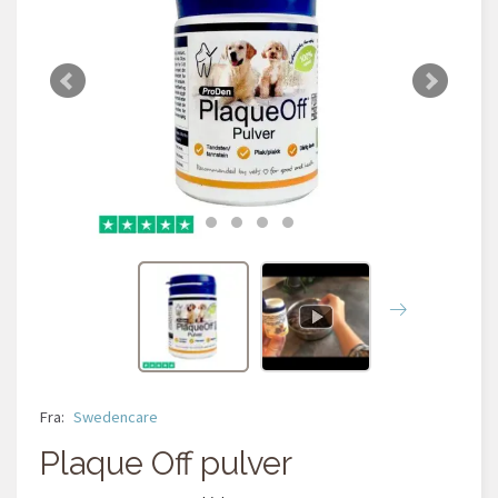
Fra:
Swedencare
Plaque Off pulver