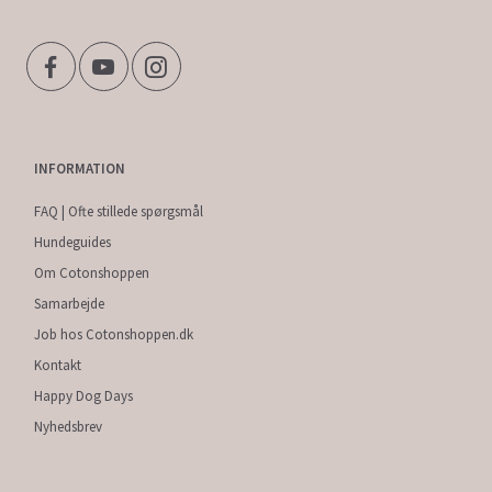
INFORMATION
FAQ | Ofte stillede spørgsmål
Hundeguides
Om Cotonshoppen
Samarbejde
Job hos Cotonshoppen.dk
Kontakt
Happy Dog Days
Nyhedsbrev