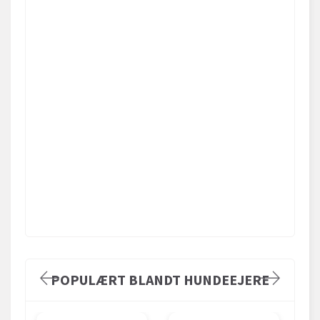
POPULÆRT BLANDT HUNDEEJERE