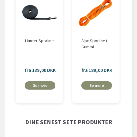
Hunter Sporline
Alac Sporline i
Gummi
fra 139,00 DKK
fra 189,00 DKK
Se mere
Se mere
DINE SENEST SETE PRODUKTER