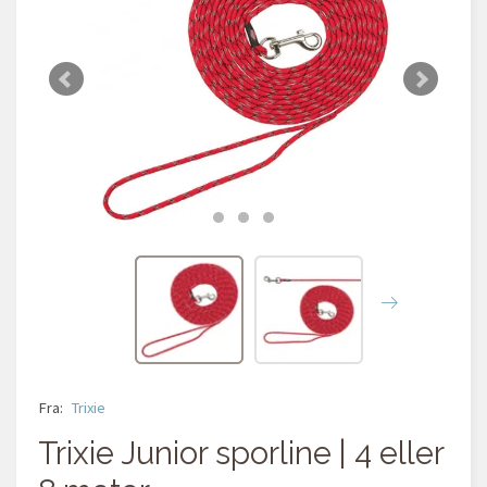
Fra:
Trixie
Trixie Junior sporline | 4 eller