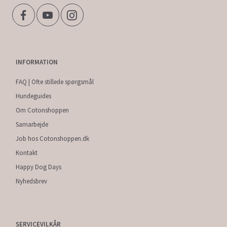
INFORMATION
FAQ | Ofte stillede spørgsmål
Hundeguides
Om Cotonshoppen
Samarbejde
Job hos Cotonshoppen.dk
Kontakt
Happy Dog Days
Nyhedsbrev
SERVICEVILKÅR