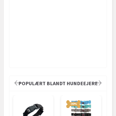
POPULÆRT BLANDT HUNDEEJERE
-30%