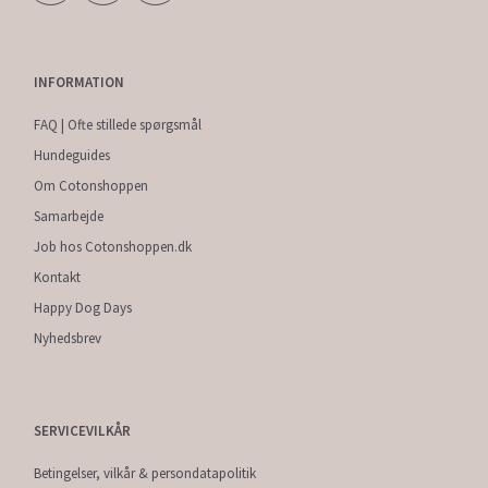
INFORMATION
FAQ | Ofte stillede spørgsmål
Hundeguides
Om Cotonshoppen
Samarbejde
Job hos Cotonshoppen.dk
Kontakt
Happy Dog Days
Nyhedsbrev
SERVICEVILKÅR
Betingelser, vilkår & persondatapolitik