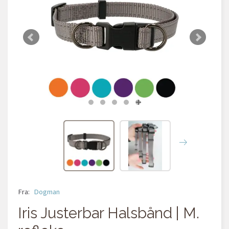
Fra:
Dogman
Iris Justerbar Halsbånd | M.